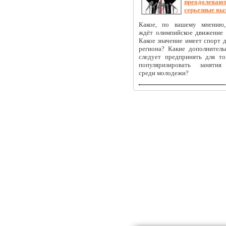
преодолеваю
серьезные вы
Какое, по вашему мнению,
ждёт олимпийское движение 
Какое значение имеет спорт 
региона? Какие дополнител
следует предпринять для то
популяризировать занятия
среди молодежи?