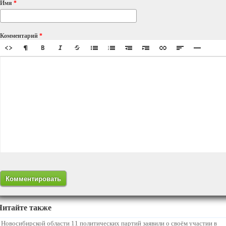
Имя
*
Комментарий
*
Читайте также
 Новосибирской области 11 политических партий заявили о своём участии в