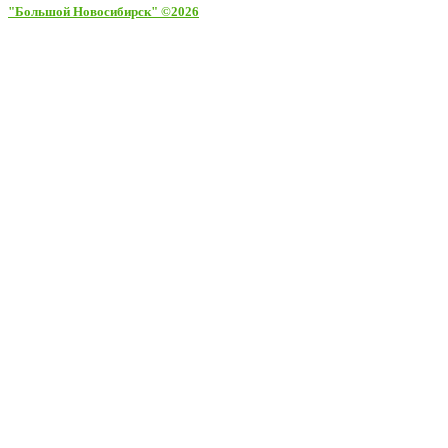
"Большой Новосибирск" ©2026