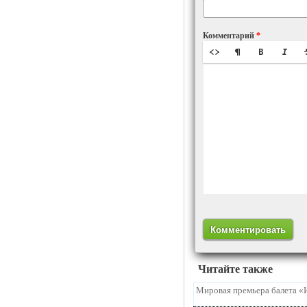
Комментарий
*
Читайте также
Мировая премьера балета «