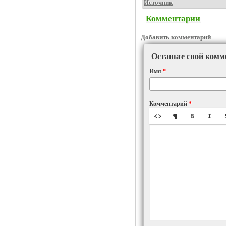
Источник
Комментарии
Добавить комментарий
Оставьте свой комм
Имя
*
Комментарий
*