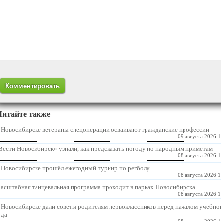
Читайте также
 Новосибирске ветераны спецоперации осваивают гражданские профессии
09 августа 2026 1
Вести Новосибирск» узнали, как предсказать погоду по народным приметам
08 августа 2026 1
 Новосибирске прошёл ежегодный турнир по регболу
08 августа 2026 1
асштабная танцевальная программа проходит в парках Новосибирска
08 августа 2026 1
 Новосибирске дали советы родителям первоклассников перед началом учебно
ода