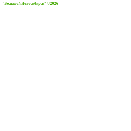
"Большой Новосибирск" ©2026