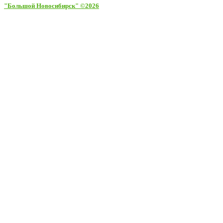
"Большой Новосибирск" ©2026