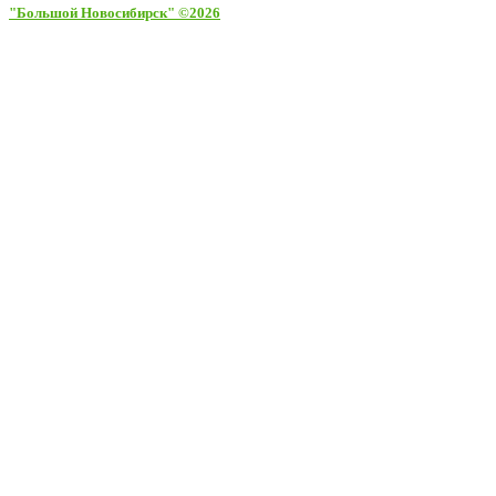
"Большой Новосибирск" ©2026