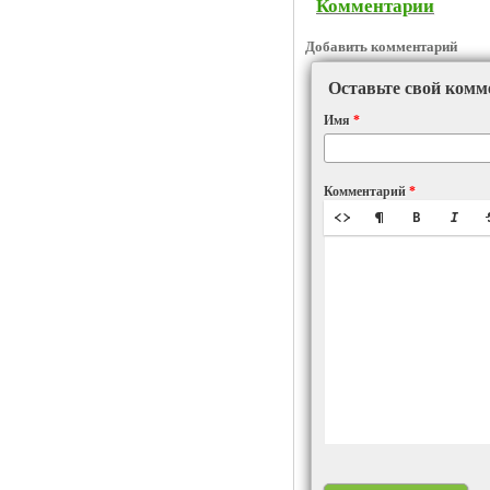
Комментарии
Добавить комментарий
Оставьте свой комм
Имя
*
Комментарий
*