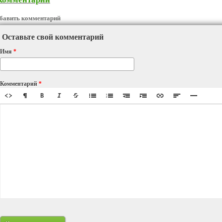
бавить комментарий
Оставьте свой комментарий
Имя
*
Комментарий
*