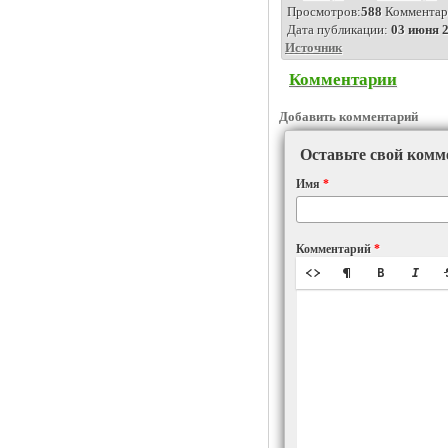
Просмотров:
588
Комментар
Дата публикации:
03 июня 2
Источник
Комментарии
Добавить комментарий
Оставьте свой комм
Имя
*
Комментарий
*