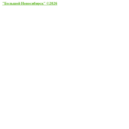
"Большой Новосибирск" ©2026