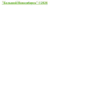
"Большой Новосибирск" ©2026